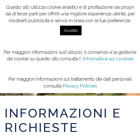
Questo sito utilizza cookie analitici e di profilazione sia propri
sia di terze parti per offrirti una migliore esperienza utente, per
mostrarti pubblicità e servizi in linea con le tue preferenze.
Accetto
Per maggiori informazioni sull'utilizzo, il consenso e la gestione
INFO & CONTATTI
dei cookie su questo sito consulta l'
Informativa sui cookies
Per maggiori informazioni sul trattamento dei dati personali
consulta
Privacy Policies
INFORMAZIONI E
RICHIESTE