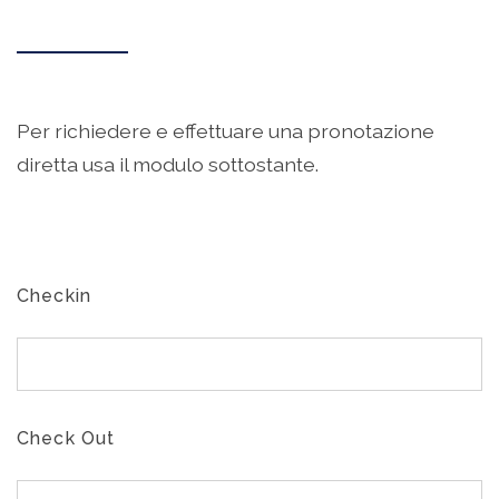
Per richiedere e effettuare una pronotazione
diretta usa il modulo sottostante.
Checkin
Check Out