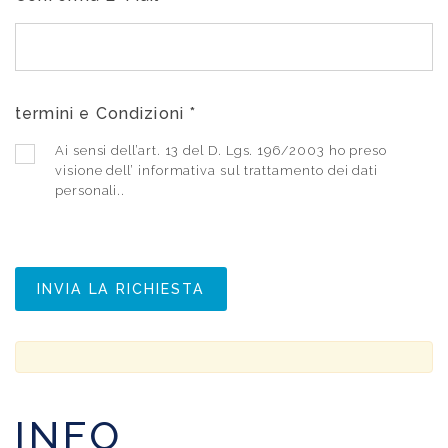
termini e Condizioni
*
Ai sensi dell’art. 13 del D. Lgs. 196/2003 ho preso
visione dell’ informativa sul trattamento dei dati
personali..
INFO