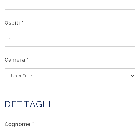
Ospiti
*
Camera
*
DETTAGLI
Cognome
*