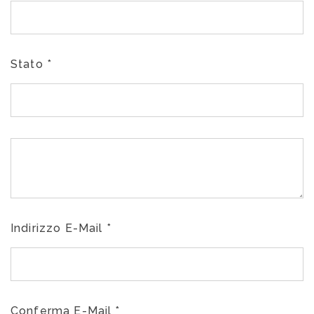
Stato
*
Indirizzo E-Mail
*
Conferma E-Mail
*