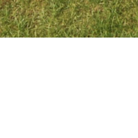
VILLA GRAC