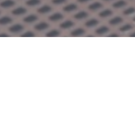
VILLA
GRACHIRA