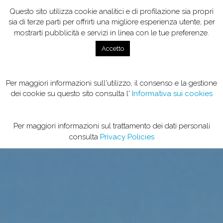
Questo sito utilizza cookie analitici e di profilazione sia propri
sia di terze parti per offrirti una migliore esperienza utente, per
mostrarti pubblicità e servizi in linea con le tue preferenze.
Accetto
Per maggiori informazioni sull'utilizzo, il consenso e la gestione
dei cookie su questo sito consulta l'
Informativa sui cookies
Per maggiori informazioni sul trattamento dei dati personali
consulta
Privacy Policies