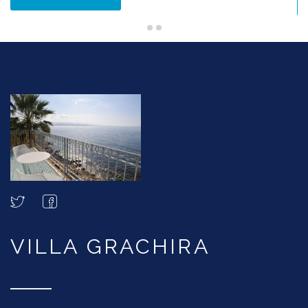
VILLA GRACHIRA