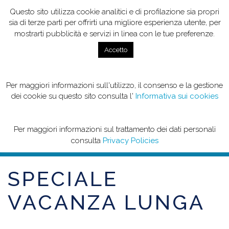
Questo sito utilizza cookie analitici e di profilazione sia propri
sia di terze parti per offrirti una migliore esperienza utente, per
mostrarti pubblicità e servizi in linea con le tue preferenze.
Accetto
Per maggiori informazioni sull'utilizzo, il consenso e la gestione
LONG HOLIDAY SPECIAL
dei cookie su questo sito consulta l'
Informativa sui cookies
Per maggiori informazioni sul trattamento dei dati personali
consulta
Privacy Policies
SPECIALE
VACANZA LUNGA