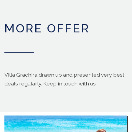
MORE OFFER
Villa Grachira drawn up and presented very best
deals regularly. Keep in touch with us.