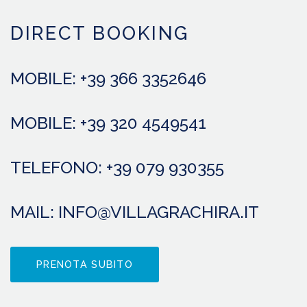
DIRECT BOOKING
MOBILE: +39 366 3352646
MOBILE: +39 320 4549541
TELEFONO: +39 079 930355
MAIL: INFO@VILLAGRACHIRA.IT
PRENOTA SUBITO