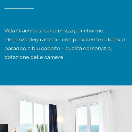
Villa Grachira si caratterizza per charme,
eleganza degli arredi – con prevalenze di bianco
paradiso e blu cobalto – qualità del servizio,
dotazione delle camere