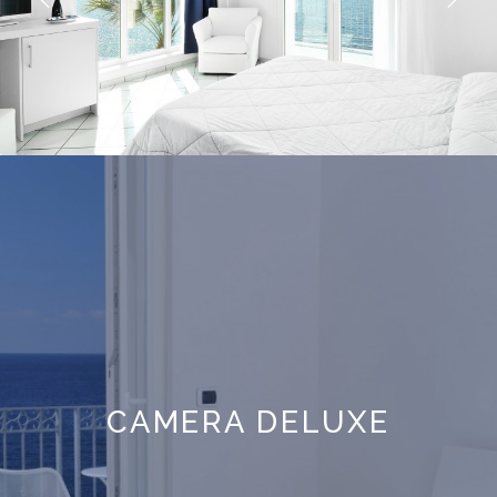
CAMERA DELUXE