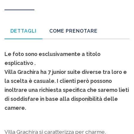
DETTAGLI
COME PRENOTARE
Le foto sono esclusivamente a titolo
esplicativo .
Villa Grachira ha 7 junior suite diverse tra loro e
la scelta è casuale.
I clienti però possono
inoltrare una richiesta specifica che saremo lieti
di soddisfare in base alla disponibilità delle
camere.
Villa Grachira si caratterizza per charme,