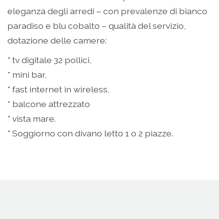
eleganza degli arredi – con prevalenze di bianco
paradiso e blu cobalto – qualità del servizio,
dotazione delle camere:
* tv digitale 32 pollici,
* mini bar,
* fast internet in wireless,
* balcone attrezzato
* vista mare.
* Soggiorno con divano letto 1 o 2 piazze.