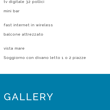
tv digitale 32 pollici
mini bar
fast internet in wireless
balcone attrezzato
vista mare
Soggiorno con divano letto 1 o 2 piazze
GALLERY