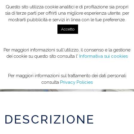
Questo sito utilizza cookie analitici e di profilazione sia propri
sia di terze parti per offrirti una migliore esperienza utente, per
mostrarti pubblicità e servizi in linea con le tue preferenze.
Accetto
Per maggiori informazioni sull'utilizzo, il consenso e la gestione
JUNIOR SUITE
dei cookie su questo sito consulta l'
Informativa sui cookies
Per maggiori informazioni sul trattamento dei dati personali
consulta
Privacy Policies
DESCRIZIONE