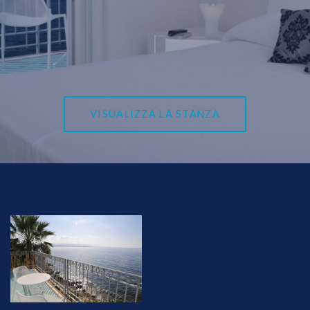
VISUALIZZA LA STANZA