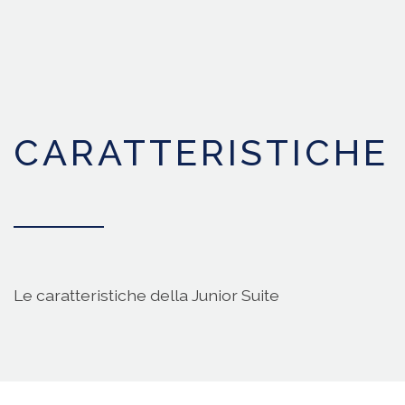
CARATTERISTICHE
Le caratteristiche della Junior Suite