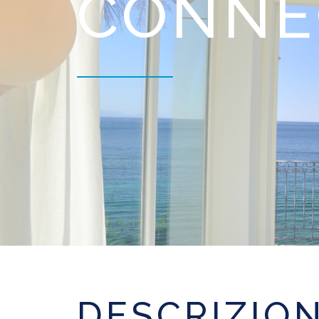
CONNE
DESCRIZIO