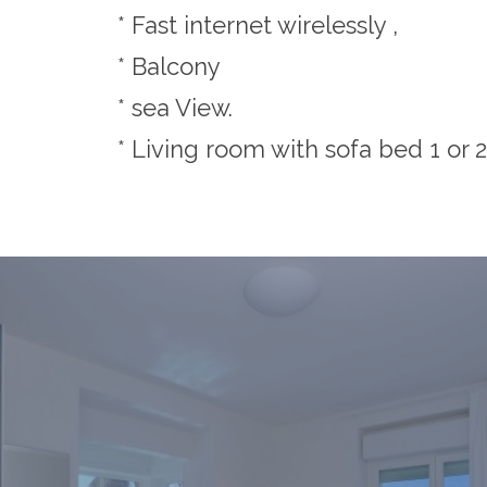
* Fast internet wirelessly ,
* Balcony
* sea View.
* Living room with sofa bed 1 or 2